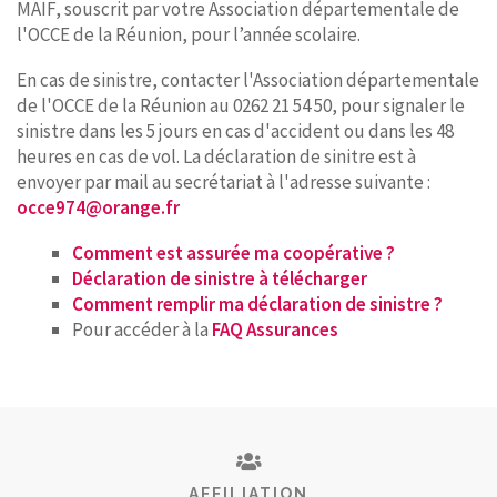
MAIF, souscrit par votre Association départementale de
l'OCCE de la Réunion, pour l’année scolaire.
En cas de sinistre, contacter l'Association départementale
de l'OCCE de la Réunion au 0262 21 54 50, pour signaler le
sinistre dans les 5 jours en cas d'accident ou dans les 48
heures en cas de vol. La déclaration de sinitre est à
envoyer par mail au secrétariat à l'adresse suivante :
occe974@orange.fr
Comment est assurée ma coopérative ?
Déclaration de sinistre à télécharger
Comment remplir ma déclaration de sinistre ?
Pour accéder à la
FAQ Assurances
AFFILIATION