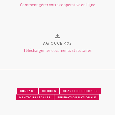
Comment gérer votre coopérative en ligne
AG OCCE 974
Télécharger les documents statutaires
CONTACT
COOKIES
CHARTE DES COOKIES
MENTIONS LÉGALES
FÉDÉRATION NATIONALE