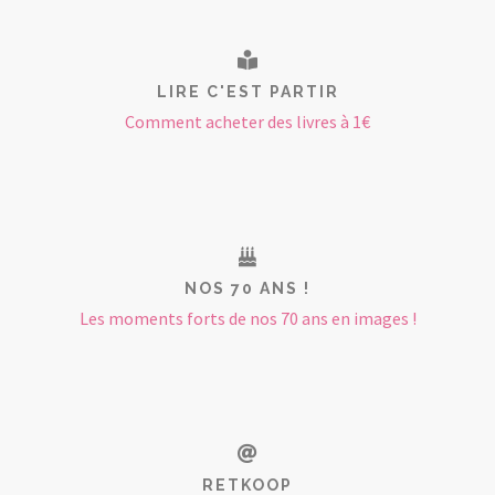
LIRE C'EST PARTIR
Comment acheter des livres à 1€
NOS 70 ANS !
Les moments forts de nos 70 ans en images !
RETKOOP