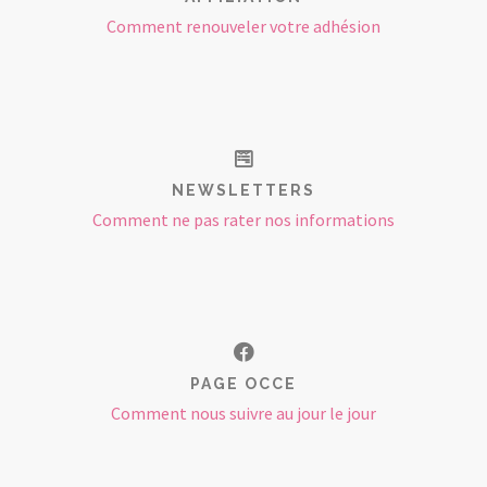
Comment renouveler votre adhésion
NEWSLETTERS
Comment ne pas rater nos informations
PAGE OCCE
Comment nous suivre au jour le jour