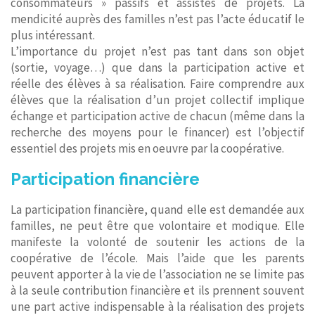
consommateurs » passifs et assistés de projets. La
mendicité auprès des familles n’est pas l’acte éducatif le
plus intéressant.
L’importance du projet n’est pas tant dans son objet
(sortie, voyage…) que dans la participation active et
réelle des élèves à sa réalisation. Faire comprendre aux
élèves que la réalisation d’un projet collectif implique
échange et participation active de chacun (même dans la
recherche des moyens pour le financer) est l’objectif
essentiel des projets mis en oeuvre par la coopérative.
​Participation financière
La participation financière, quand elle est demandée aux
familles, ne peut être que volontaire et modique. Elle
manifeste la volonté de soutenir les actions de la
coopérative de l’école. Mais l’aide que les parents
peuvent apporter à la vie de l’association ne se limite pas
à la seule contribution financière et ils prennent souvent
une part active indispensable à la réalisation des projets