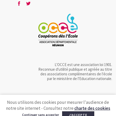
L'OCCE est une association loi 1901.
Reconnue d'utilité publique et agréée au titre
des associations complémentaires de l'école
par le ministère de l'Education nationale.
Nous utilisons des cookies pour mesurer l'audience de
notre site internet - Consultez notre
charte des cookies
Continuer sans accepter
J'ACCEPTE