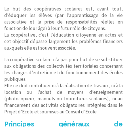
Le but des coopératives scolaires est, avant tout,
d’éduquer les élèves (par l’apprentissage de la vie
associative et la prise de responsabilités réelles en
fonction de leur âge) à leur futur rôle de citoyens.
La coopérative, c’est l’éducation citoyenne en actes et
cet objectif dépasse largement les problèmes financiers
auxquels elle est souvent associée.
La coopérative scolaire n'a pas pour but de se substituer
aux obligations des collectivités territoriales concernant
les charges d’entretien et de fonctionnement des écoles
publiques.
Elle ne doit contribuer ni à la réalisation de travaux, ni à la
location ou l’achat de moyens d’enseignement
(photocopieur, manuels ou fournitures scolaires), ni au
financement des activités obligatoires intégrées dans le
Projet d’Ecole et soumises au Conseil d’Ecole.
​Principes généraux de