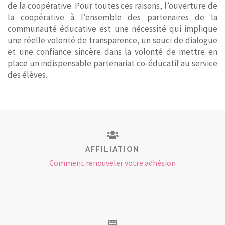
de la coopérative. Pour toutes ces raisons, l’ouverture de
la coopérative à l’ensemble des partenaires de la
communauté éducative est une nécessité qui implique
une réelle volonté de transparence, un souci de dialogue
et une confiance sincère dans la volonté de mettre en
place un indispensable partenariat co-éducatif au service
des élèves.
AFFILIATION
Comment renouveler votre adhésion