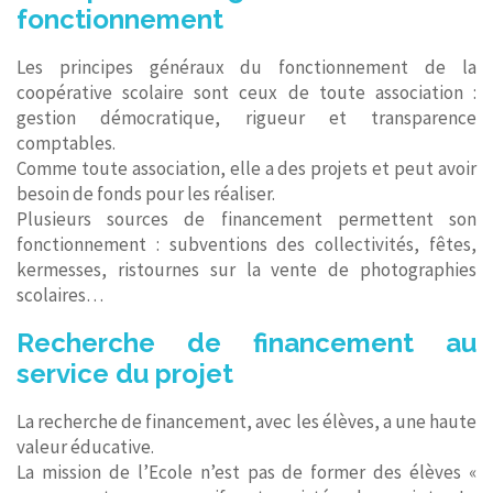
fonctionnement
Les principes généraux du fonctionnement de la
coopérative scolaire sont ceux de toute association :
gestion démocratique, rigueur et transparence
comptables.
Comme toute association, elle a des projets et peut avoir
besoin de fonds pour les réaliser.
Plusieurs sources de financement permettent son
fonctionnement : subventions des collectivités, fêtes,
kermesses, ristournes sur la vente de photographies
scolaires…
Recherche de financement au
service du projet
La recherche de financement, avec les élèves, a une haute
valeur éducative.
La mission de l’Ecole n’est pas de former des élèves «