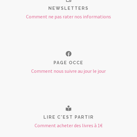
NEWSLETTERS
Comment ne pas rater nos informations
PAGE OCCE
Comment nous suivre au jour le jour
LIRE C'EST PARTIR
Comment acheter des livres à 1€