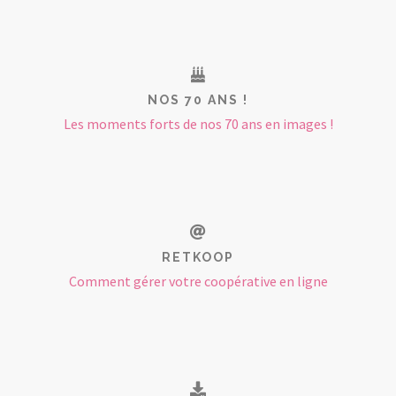
NOS 70 ANS !
Les moments forts de nos 70 ans en images !
RETKOOP
Comment gérer votre coopérative en ligne